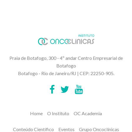
Praia de Botafogo, 300 - 4º andar Centro Empresarial de
Botafogo
Botafogo - Rio de Janeiro/RJ | CEP: 22250-905.
Home
O Instituto
OC Academia
Conteúdo Científico
Eventos
Grupo Oncoclínicas