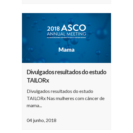
Divulgados resultados do estudo
TAILORx
Divulgados resultados do estudo
TAILORx Nas mulheres com câncer de
mama...
04 junho, 2018