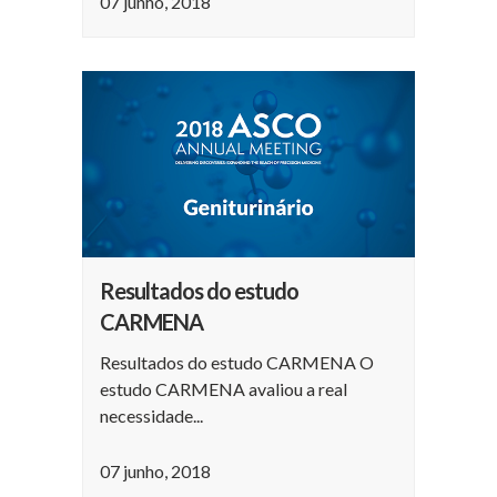
07 junho, 2018
Resultados do estudo
CARMENA
Resultados do estudo CARMENA O
estudo CARMENA avaliou a real
necessidade...
07 junho, 2018