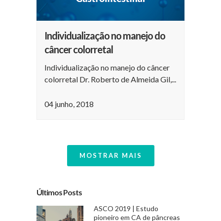
Individualização no manejo do
câncer colorretal
Individualização no manejo do câncer
colorretal Dr. Roberto de Almeida Gil,...
04 junho, 2018
MOSTRAR MAIS
Últimos Posts
ASCO 2019 | Estudo
pioneiro em CA de pâncreas