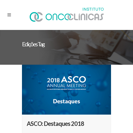
Edições Tag
ASCO: Destaques 2018