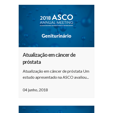
Atualização em câncer de
próstata
Atualização em câncer de próstata Um
estudo apresentado na ASCO avaliou...
04 junho, 2018