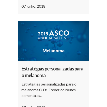
07 junho, 2018
Estratégias personalizadas para
o melanoma
Estratégias personalizadas para o
melanoma O Dr. Frederico Nunes
comenta as...