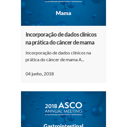
Incorporação de dados clínicos
na prática do câncer de mama
Incorporação de dados clínicos na
prática do câncer de mama A...
04 junho, 2018