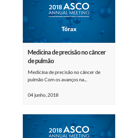
Medicina de precisão no câncer
de pulmão
Medicina de precisão no câncer de
pulmão Com os avanços na...
04 junho, 2018