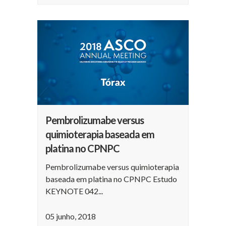
Pembrolizumabe versus
quimioterapia baseada em
platina no CPNPC
Pembrolizumabe versus quimioterapia
baseada em platina no CPNPC Estudo
KEYNOTE 042...
05 junho, 2018