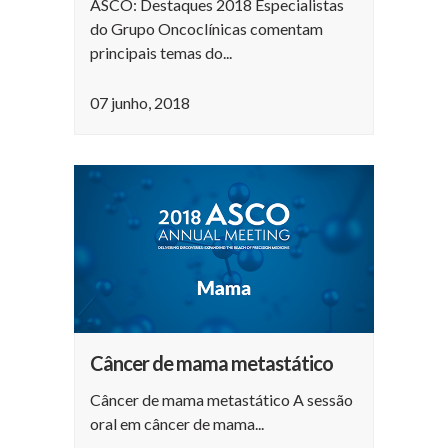
ASCO: Destaques 2018 Especialistas
do Grupo Oncoclínicas comentam
principais temas do...
07 junho, 2018
Câncer de mama metastático
Câncer de mama metastático A sessão
oral em câncer de mama...