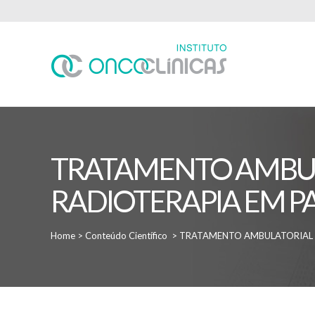
TRATAMENTO AMBULA
RADIOTERAPIA EM P
Home
>
Conteúdo Científico
>
TRATAMENTO AMBULATORIAL D