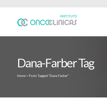
Dana-Farber Tag
Home
>
Posts Tagged "Dana-Farber"