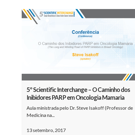
5º Scientific Interchange – O Caminho dos
Inibidores PARP em Oncologia Mamaria
Aula ministrada pelo Dr. Steve Isakoff (Professor de
Medicina na...
13 setembro, 2017