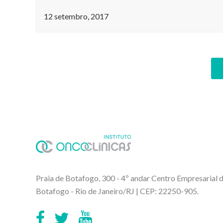
12 setembro, 2017
Praia de Botafogo, 300 - 4º andar Centro Empresarial
Botafogo - Rio de Janeiro/RJ | CEP: 22250-905.