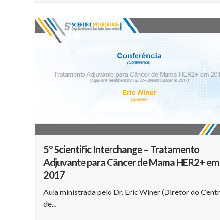
5º Scientific Interchange – Tratamento
Adjuvante para Câncer de Mama HER2+ em
2017
Aula ministrada pelo Dr. Eric Winer (Diretor do Cent
de...