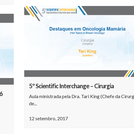
5º Scientific Interchange – Cirurgia
/6
Aula ministrada pela Dra. Tari King (Chefe da Cirurg
de...
12 setembro, 2017