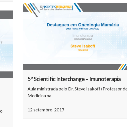
5º Scientific Interchange – Imunoterapia
Aula ministrada pelo Dr. Steve Isakoff (Professor d
Medicina na...
12 setembro, 2017
ro