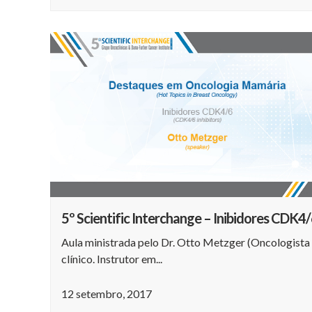
5º Scientific Interchange – Inibidores CDK4
Aula ministrada pelo Dr. Otto Metzger (Oncologista
clínico. Instrutor em...
12 setembro, 2017