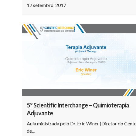
12 setembro, 2017
5º Scientific Interchange – Quimioterapia
Adjuvante
Aula ministrada pelo Dr. Eric Winer (Diretor do Cent
de...