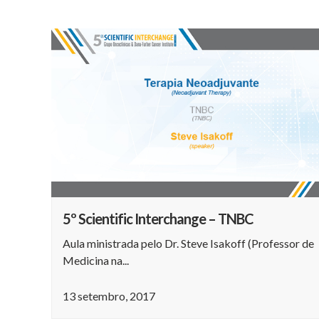
5º Scientific Interchange – TNBC
Aula ministrada pelo Dr. Steve Isakoff (Professor de
Medicina na...
13 setembro, 2017