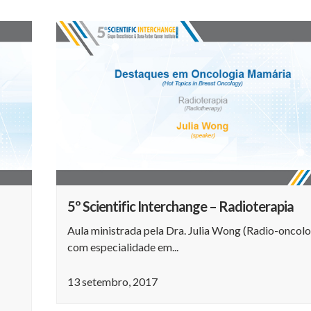
5º Scientific Interchange – Radioterapia
Aula ministrada pela Dra. Julia Wong (Radio-oncolo
com especialidade em...
13 setembro, 2017